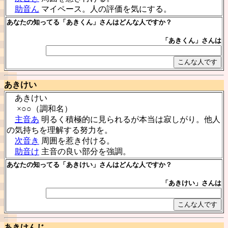
助音ん
マイペース。人の評価を気にする。
あなたの知ってる「あきくん」さんはどんな人ですか？
「あきくん」さんは
あきけい
あきけい
×○○（調和名）
主音あ
明るく積極的に見られるが本当は寂しがり。他人
の気持ちを理解する努力を。
次音き
周囲を惹き付ける。
助音け
主音の良い部分を強調。
あなたの知ってる「あきけい」さんはどんな人ですか？
「あきけい」さんは
あきけんじ